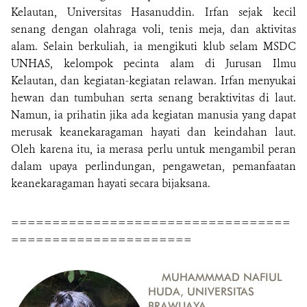
Kelautan, Universitas Hasanuddin. Irfan sejak kecil
senang dengan olahraga voli, tenis meja, dan aktivitas
alam. Selain berkuliah, ia mengikuti klub selam MSDC
UNHAS, kelompok pecinta alam di Jurusan Ilmu
Kelautan, dan kegiatan-kegiatan relawan. Irfan menyukai
hewan dan tumbuhan serta senang beraktivitas di laut.
Namun, ia prihatin jika ada kegiatan manusia yang dapat
merusak keanekaragaman hayati dan keindahan laut.
Oleh karena itu, ia merasa perlu untuk mengambil peran
dalam upaya perlindungan, pengawetan, pemanfaatan
keanekaragaman hayati secara bijaksana.
==================================
======================
MUHAMMMAD NAFIUL
HUDA, UNIVERSITAS
BRAWIJAYA