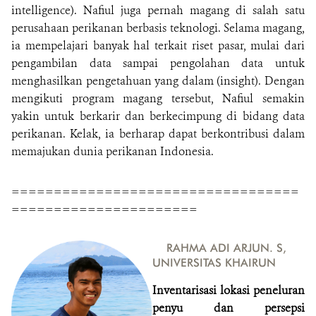
intelligence). Nafiul juga pernah magang di salah satu
perusahaan perikanan berbasis teknologi. Selama magang,
ia mempelajari banyak hal terkait riset pasar, mulai dari
pengambilan data sampai pengolahan data untuk
menghasilkan pengetahuan yang dalam (insight). Dengan
mengikuti program magang tersebut, Nafiul semakin
yakin untuk berkarir dan berkecimpung di bidang data
perikanan. Kelak, ia berharap dapat berkontribusi dalam
memajukan dunia perikanan Indonesia.
==================================
======================
RAHMA ADI ARJUN. S,
UNIVERSITAS KHAIRUN
Inventarisasi lokasi peneluran
penyu dan persepsi