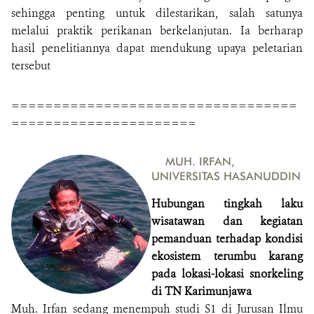
sehingga penting untuk dilestarikan, salah satunya
melalui praktik perikanan berkelanjutan. Ia berharap
hasil penelitiannya dapat mendukung upaya peletarian
tersebut
==================================
======================
MUH. IRFAN,
UNIVERSITAS HASANUDDIN
Hubungan tingkah laku
wisatawan dan kegiatan
pemanduan terhadap kondisi
ekosistem terumbu karang
pada lokasi-lokasi snorkeling
di TN Karimunjawa
Muh. Irfan sedang menempuh studi S1 di Jurusan Ilmu