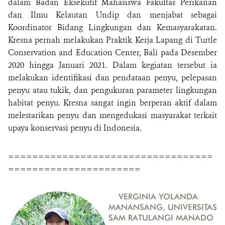
dalam Badan Eksekutif Mahasiswa Fakultas Perikanan
dan Ilmu Kelautan Undip dan menjabat sebagai
Koordinator Bidang Lingkungan dan Kemasyarakatan.
Kresna pernah melakukan Praktik Kerja Lapang di Turtle
Conservation and Education Center, Bali pada Desember
2020 hingga Januari 2021. Dalam kegiatan tersebut ia
melakukan identifikasi dan pendataan penyu, pelepasan
penyu atau tukik, dan pengukuran parameter lingkungan
habitat penyu. Kresna sangat ingin berperan aktif dalam
melestarikan penyu dan mengedukasi masyarakat terkait
upaya konservasi penyu di Indonesia.
==================================
======================
VERGINIA YOLANDA
MANANSANG, UNIVERSITAS
SAM RATULANGI MANADO