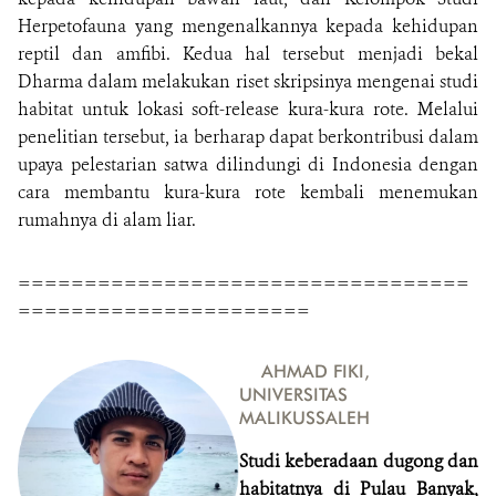
Herpetofauna yang mengenalkannya kepada kehidupan
reptil dan amfibi. Kedua hal tersebut menjadi bekal
Dharma dalam melakukan riset skripsinya mengenai studi
habitat untuk lokasi soft-release kura-kura rote. Melalui
penelitian tersebut, ia berharap dapat berkontribusi dalam
upaya pelestarian satwa dilindungi di Indonesia dengan
cara membantu kura-kura rote kembali menemukan
rumahnya di alam liar.
==================================
======================
AHMAD FIKI,
UNIVERSITAS
MALIKUSSALEH
Studi keberadaan dugong dan
habitatnya di Pulau Banyak,