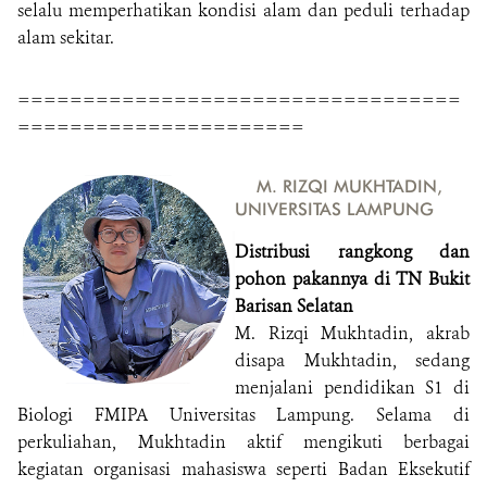
selalu memperhatikan kondisi alam dan peduli terhadap
alam sekitar.
==================================
======================
M. RIZQI MUKHTADIN,
UNIVERSITAS LAMPUNG
Distribusi rangkong dan
pohon pakannya di TN Bukit
Barisan Selatan
M. Rizqi Mukhtadin, akrab
disapa Mukhtadin, sedang
menjalani pendidikan S1 di
Biologi FMIPA Universitas Lampung. Selama di
perkuliahan, Mukhtadin aktif mengikuti berbagai
kegiatan organisasi mahasiswa seperti Badan Eksekutif