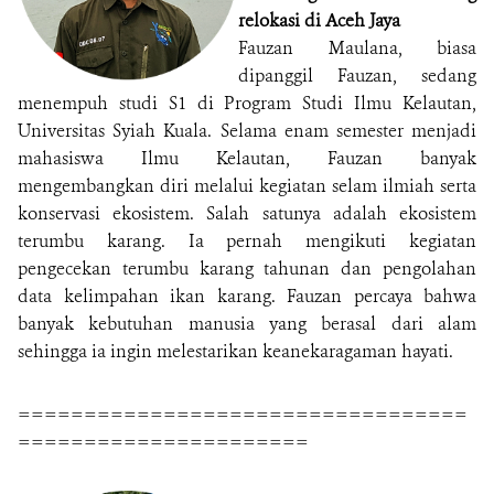
relokasi di Aceh Jaya
Fauzan Maulana, biasa
dipanggil Fauzan, sedang
menempuh studi S1 di Program Studi Ilmu Kelautan,
Universitas Syiah Kuala. Selama enam semester menjadi
mahasiswa Ilmu Kelautan, Fauzan banyak
mengembangkan diri melalui kegiatan selam ilmiah serta
konservasi ekosistem. Salah satunya adalah ekosistem
terumbu karang. Ia pernah mengikuti kegiatan
pengecekan terumbu karang tahunan dan pengolahan
data kelimpahan ikan karang. Fauzan percaya bahwa
banyak kebutuhan manusia yang berasal dari alam
sehingga ia ingin melestarikan keanekaragaman hayati.
==================================
======================