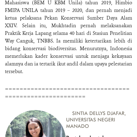
Mahasiswa (BEM U KBM Unila) tahun 2019, Himbio
FMIPA UNILA tahun 2019 – 2020, dan pernah menjadi
ketua pelaksana Pekan Konservasi Sumber Daya Alam
XXIV. Selain itu, Mukhtadin pernah melaksanakan
Praktik Kerja Lapang selama 40 hari di Stasiun Penelitian
Way Canguk, TNBBS. Ia memiliki ketertarikan lebih di
bidang konservasi biodiversitas. Menurutnya, Indonesia
memerlukan kader konservasi untuk menjaga kekayaan
alamnya dan ia tertarik ikut andil dalam upaya pelestarian
tersebut.
==================================
======================
SINTIA DELLYS DJAFAR,
UNIVERSITAS NEGERI
MANADO