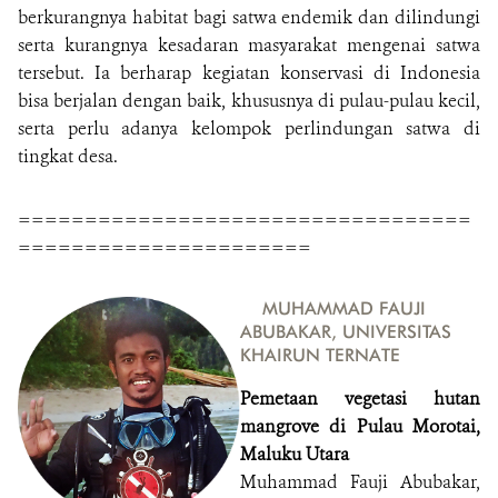
berkurangnya habitat bagi satwa endemik dan dilindungi
serta kurangnya kesadaran masyarakat mengenai satwa
tersebut. Ia berharap kegiatan konservasi di Indonesia
bisa berjalan dengan baik, khususnya di pulau-pulau kecil,
serta perlu adanya kelompok perlindungan satwa di
tingkat desa.
==================================
======================
MUHAMMAD FAUJI
ABUBAKAR, UNIVERSITAS
KHAIRUN TERNATE
Pemetaan vegetasi hutan
mangrove di Pulau Morotai,
Maluku Utara
Muhammad Fauji Abubakar,