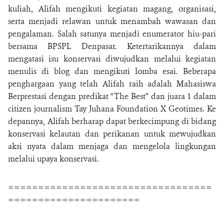
kuliah, Alifah mengikuti kegiatan magang, organisasi,
serta menjadi relawan untuk menambah wawasan dan
pengalaman. Salah satunya menjadi enumerator hiu-pari
bersama BPSPL Denpasar. Ketertarikannya dalam
mengatasi isu konservasi diwujudkan melalui kegiatan
menulis di blog dan mengikuti lomba esai. Beberapa
penghargaan yang telah Alifah raih adalah Mahasiswa
Berprestasi dengan predikat “The Best” dan juara 1 dalam
citizen journalism Tay Juhana Foundation X Geotimes. Ke
depannya, Alifah berharap dapat berkecimpung di bidang
konservasi kelautan dan perikanan untuk mewujudkan
aksi nyata dalam menjaga dan mengelola lingkungan
melalui upaya konservasi.
==================================
======================