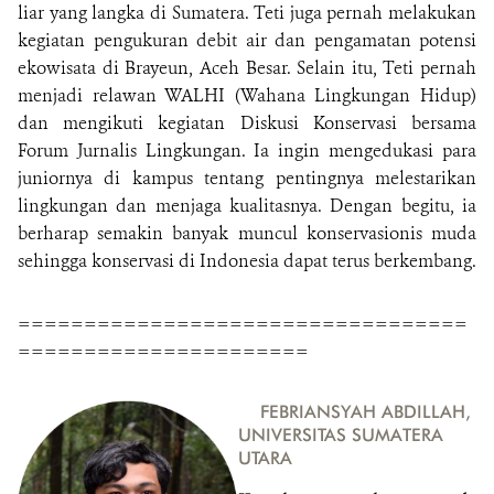
liar yang langka di Sumatera. Teti juga pernah melakukan
kegiatan pengukuran debit air dan pengamatan potensi
ekowisata di Brayeun, Aceh Besar. Selain itu, Teti pernah
menjadi relawan WALHI (Wahana Lingkungan Hidup)
dan mengikuti kegiatan Diskusi Konservasi bersama
Forum Jurnalis Lingkungan. Ia ingin mengedukasi para
juniornya di kampus tentang pentingnya melestarikan
lingkungan dan menjaga kualitasnya. Dengan begitu, ia
berharap semakin banyak muncul konservasionis muda
sehingga konservasi di Indonesia dapat terus berkembang.
==================================
======================
FEBRIANSYAH ABDILLAH,
UNIVERSITAS SUMATERA
UTARA