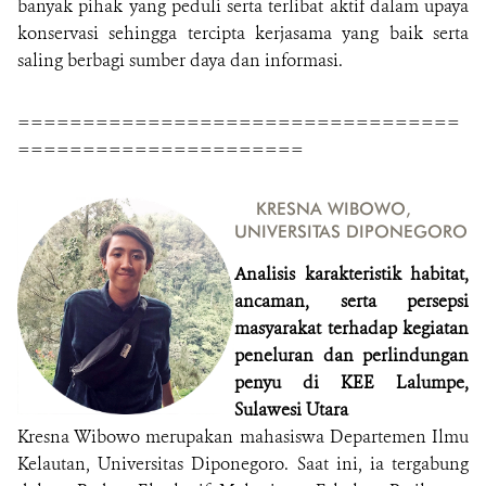
banyak pihak yang peduli serta terlibat aktif dalam upaya
konservasi sehingga tercipta kerjasama yang baik serta
saling berbagi sumber daya dan informasi.
==================================
======================
KRESNA WIBOWO,
UNIVERSITAS DIPONEGORO
Analisis karakteristik habitat,
ancaman, serta persepsi
masyarakat terhadap kegiatan
peneluran dan perlindungan
penyu di KEE Lalumpe,
Sulawesi Utara
Kresna Wibowo merupakan mahasiswa Departemen Ilmu
Kelautan, Universitas Diponegoro. Saat ini, ia tergabung