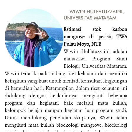
WIWIN HULFATUZZAINI,
UNIVERSITAS MATARAM
Estimasi stok karbon
mangrove di pesisir TWA
Pulau Moyo, NTB
Wiwin Hulfatuzzaini adalah
mahasiswi Program Studi
Biologi, Universitas Mataram.
Wiwin tertarik pada bidang riset kelautan dan memiliki
keinginan yang kuat untuk menjadi konsultan lingkungan
di kemudian hari. Keterampilan dalam riset kelautan ini
didukung dengan keaktifannya mengikuti beberapa
program dan kegiatan, baik melalui mata kuliah,
kelompok belajar maupun kegiatan luar program studi.
Untuk mendukung penelitian skripsinya, Wiwin telah
mengikuti mata kuliah bioekologi mangrove, bioekologi