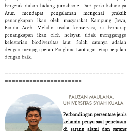
bergerak dalam bidang jurnalisme. Dari perkuliahannya
Atun mendapat pengalaman mengenai praktik
penangkapan ikan oleh masyarakat Kampung Jawa,
Banda Aceh. Melalui usaha konservasi, ia berharap
penangkapan ikan oleh nelayan tidak mengganggu
kelestarian biodiversitas laut. Salah satunya adalah
dengan menjaga peran Panglima Laot agar tetap berjalan
dengan baik.
==================================
======================
FAUZAN MAULANA,
UNIVERSITAS SYIAH KUALA
Perbandingan persentase jenis
kelamin penyu saat penetasan
di sarang alami dan sarang