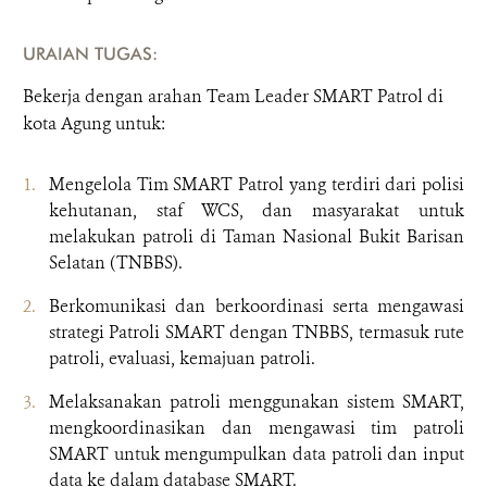
URAIAN TUGAS:
Bekerja dengan arahan Team Leader SMART Patrol di
kota Agung untuk:
Mengelola Tim SMART Patrol yang terdiri dari polisi
kehutanan, staf WCS, dan masyarakat untuk
melakukan patroli di Taman Nasional Bukit Barisan
Selatan (TNBBS).
Berkomunikasi dan berkoordinasi serta mengawasi
strategi Patroli SMART dengan TNBBS, termasuk rute
patroli, evaluasi, kemajuan patroli.
Melaksanakan patroli menggunakan sistem SMART,
mengkoordinasikan dan mengawasi tim patroli
SMART untuk mengumpulkan data patroli dan input
data ke dalam database SMART.