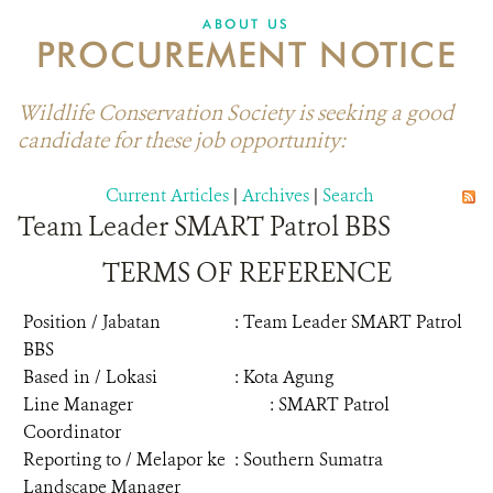
ABOUT US
PROCUREMENT NOTICE
Wildlife Conservation Society is seeking a good
candidate for these job opportunity:
Current Articles
|
Archives
|
Search
Team Leader SMART Patrol BBS
TERMS OF REFERENCE
Position / Jabatan
: Team Leader SMART Patrol
BBS
Based in / Lokasi
: Kota Agung
Line Manager
: SMART Patrol
Coordinator
Reporting to / Melapor ke
: Southern Sumatra
Landscape Manager