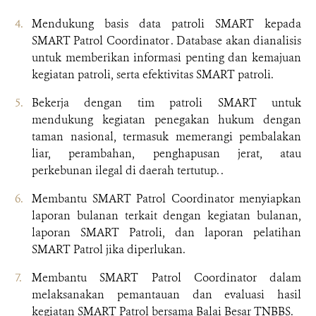
Mendukung basis data patroli SMART kepada
SMART Patrol Coordinator . Database akan dianalisis
untuk memberikan informasi penting dan kemajuan
kegiatan patroli, serta efektivitas SMART patroli.
Bekerja dengan tim patroli SMART untuk
mendukung kegiatan penegakan hukum dengan
taman nasional, termasuk memerangi pembalakan
liar, perambahan, penghapusan jerat, atau
perkebunan ilegal di daerah tertutup. .
Membantu SMART Patrol Coordinator menyiapkan
laporan bulanan terkait dengan kegiatan bulanan,
laporan SMART Patroli, dan laporan pelatihan
SMART Patrol jika diperlukan.
Membantu SMART Patrol Coordinator dalam
melaksanakan pemantauan dan evaluasi hasil
kegiatan SMART Patrol bersama Balai Besar TNBBS.