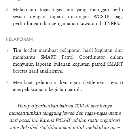
Melakukan tugas-tugas lain yang dianggap perlu
sesuai dengan tujuan dukungan WCS-IP bagi
perlindungan dan pengamanan kawasan di TNBBS.
PELAPORAN
Tim leader membuat pelaporan hasil kegiatan dan
membantu SMART Patrol Coordinator dalam
menyusun laporan bulanan kegiatan patroli SMART
beserta hasil analisisnya.
Membuat pelaporan keuangan (settlement report)
atas pelaksanaan kegiatan patroli.
Harap diperhatikan bahwa TOR di atas hanya
mencantumkan tanggung jawab dan tugas-tugas utama
dari posisi ini. Karena WCS-IP adalah suatu organisasi
yang fleksibel, staf diharapkan untuk melakukan tugas